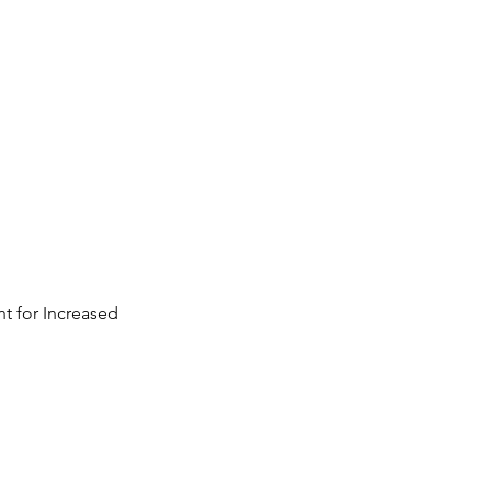
or Increased