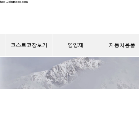
http://ohusbox.com
코스트코장보기
영양제
자동차용품