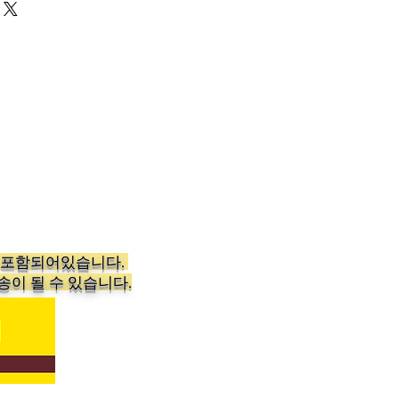
가 포함되어있습니다.
송이 될 수 있습니다.