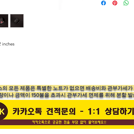
2 inches
의 ​모든 제품은 특별한 노트가 없으면 배송비와 관부가세
수량이나 금액이 150불을 초과시 관부가세 면제를 위해 분할 발