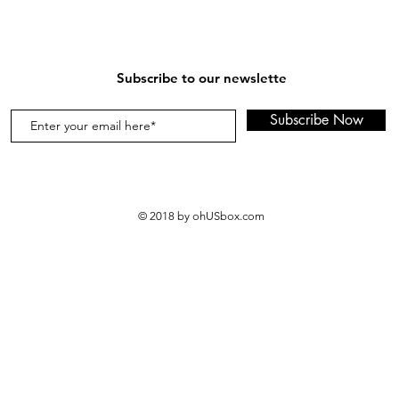
Subscribe to our newslette
Subscribe Now
© 2018 by ohUSbox.com