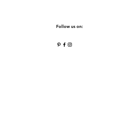
Follow us on: