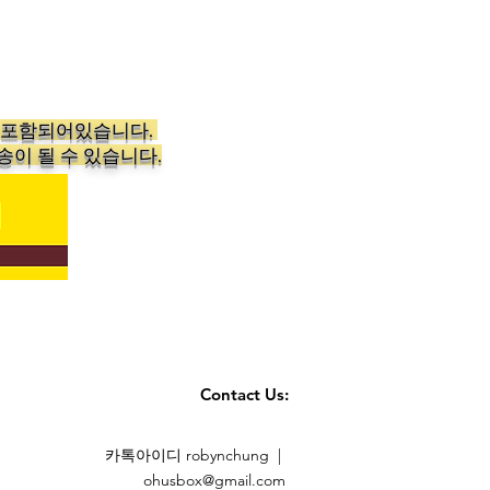
가 포함되어있습니다.
송이 될 수 있습니다.
Contact Us:
카톡아이디 robynchung |
ohusbox@gmail.com