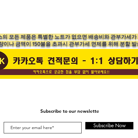
의 ​모든 제품은 특별한 노트가 없으면 배송비와 관부가세
수량이나 금액이 150불을 초과시 관부가세 면제를 위해 분할 발
Subscribe to our newslette
Subscribe Now