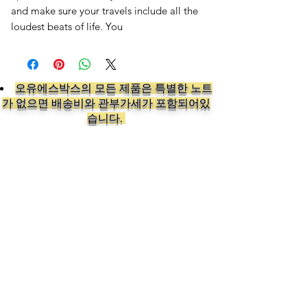
and make sure your travels include all the
loudest beats of life. You
오유에스박스의 ​모든 제품은 특별한 노트
가 없으면 배송비와 관부가세가 포함되어있
습니다.
​제품 구매 수량이나 금액이 150불을 초과
시 관부가세 면제를 위해 분할 발송이 될 수
있습니다.
Follow us on: