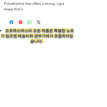
Polyethylene that offers a strong, rigid
shape that's
오유에스박스의 ​모든 제품은 특별한 노트
가 없으면 배송비와 관부가세가 포함되어있
습니다.
​제품 구매 수량이나 금액이 150불을 초과
시 관부가세 면제를 위해 분할 발송이 될 수
있습니다.
Follow us on: