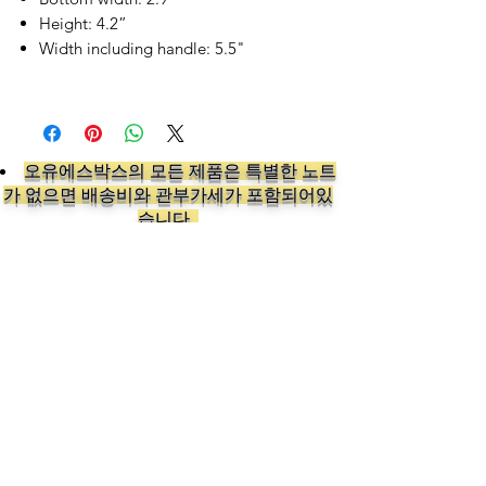
Height: 4.2”
Width including handle: 5.5"
오유에스박스의 ​모든 제품은 특별한 노트
가 없으면 배송비와 관부가세가 포함되어있
습니다.
​제품 구매 수량이나 금액이 150불을 초과
시 관부가세 면제를 위해 분할 발송이 될 수
있습니다.
Follow us on: