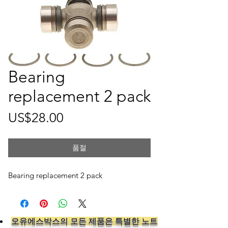
Bearing
replacement 2 pack
가
US$28.00
격
품절
Bearing replacement 2 pack
오유에스박스의 ​모든 제품은 특별한 노트