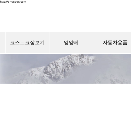
http://ohusbox.com
코스트코장보기
영양제
자동차용품