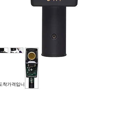
 도착가격입니다.