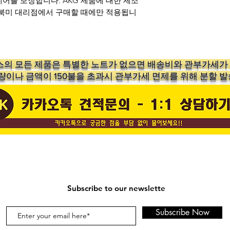
어를 보장합니다. AKG 제품에 대한 제조
 북미 대리점에서 구매할 때에만 적용됩니
의 ​모든 제품은 특별한 노트가 없으면 배송비와 관부가세
수량이나 금액이 150불을 초과시 관부가세 면제를 위해 분할 발
Subscribe to our newslette
Subscribe Now