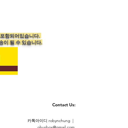
가 포함되어있습니다.
송이 될 수 있습니다.
Contact Us:
카톡아이디 robynchung |
ohusbox@gmail.com