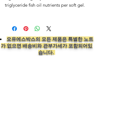
triglyceride fish oil nutrients per soft gel.
오유에스박스의 ​모든 제품은 특별한 노트
가 없으면 배송비와 관부가세가 포함되어있
습니다.
​제품 구매 수량이나 금액이 150불을 초과
시 관부가세 면제를 위해 분할 발송이 될 수
있습니다.
Follow us on: