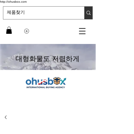
http://ohusbox.com
대형화물도 저렴하게