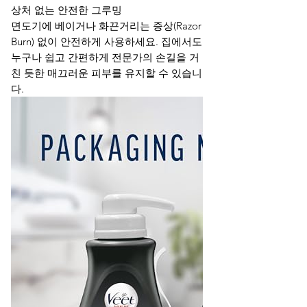
상처 없는 안전한 그루밍
면도기에 베이거나 화끈거리는 증상(Razor
Burn) 없이 안전하게 사용하세요. 집에서도
누구나 쉽고 간편하게 전문가의 손길을 거
친 듯한 매끄러운 피부를 유지할 수 있습니
다.