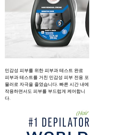
민감성 피부를 위한 피부과 테스트 완료
피부과 테스트를 거친 민감성 피부 전용 포
뮬러로 자극을 줄였습니다. 빠른 시간 내에
작용하면서도 피부를 부드럽게 케어합니
다.