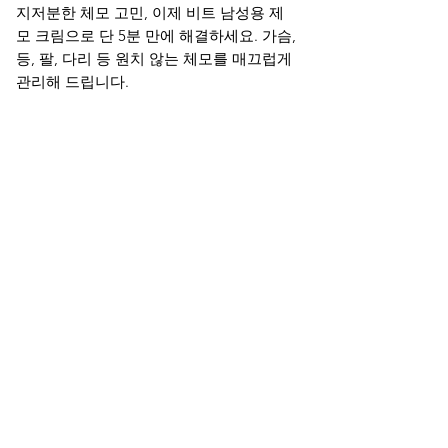
지저분한 체모 고민, 이제 비트 남성용 제
모 크림으로 단 5분 만에 해결하세요. 가슴,
등, 팔, 다리 등 원치 않는 체모를 매끄럽게
관리해 드립니다.