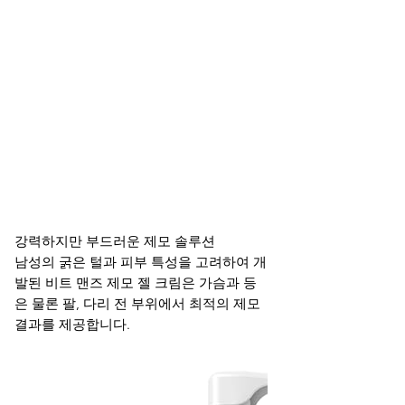
강력하지만 부드러운 제모 솔루션
남성의 굵은 털과 피부 특성을 고려하여 개
발된 비트 맨즈 제모 젤 크림은 가슴과 등
은 물론 팔, 다리 전 부위에서 최적의 제모
결과를 제공합니다.