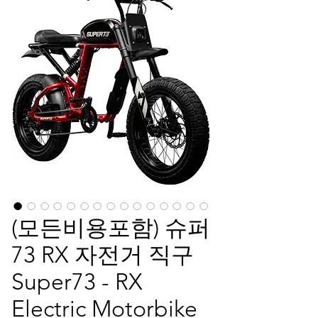
(모든비용포함) 슈퍼
73 RX 자전거 직구
Super73 - RX
Electric Motorbike