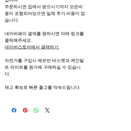
주문하시면 집에서 받으시기까지 모든비
용이 포함되어있으면 일체 추가 비용이 없
습니다.
네이버페이 결재를 원하시면 아래 링크를
클릭해주세요.
네이버스토어에서 결재하기
자전거를 구입시 에르반 바스켓과 케인빌
트 라이트를 원가에 구매하실 수 있습니
다.
재고 확보로 빠른 출고를 약속드립니다.
오유에스박스의 ​모든 제품은 특별한 노트
가 없으면 배송비와 관부가세가 포함되어있