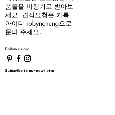
품들을 비행기로 받아보
세요. 견적요청은 카톡
아이디 robynchung으로
문의 주세요.
Follow us on:
Subscribe to our newslette
Subscribe Now