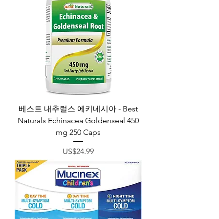
베스트 내추럴스 에키네시아 - Best
Naturals Echinacea Goldenseal 450
mg 250 Caps
가격
US$24.99