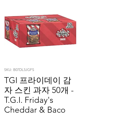
SKU: ‎B07DL3JGFS
TGI 프라이데이 감
자 스킨 과자 50개 -
T.G.I. Friday's
Cheddar & Baco