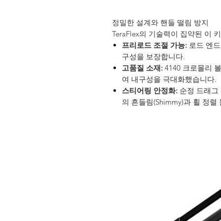
정밀한 설계와 핸들 떨림 방지
TeraFlex의 기술력이 집약된 
프리로드 조절 가능:
로드 엔드
구성을 보장합니다.
고품질 소재:
4140 크로몰리 
여 내구성을 극대화했습니다.
스티어링 안정화:
순정 드래그 
의 흔들림(Shimmy)과 휠 정