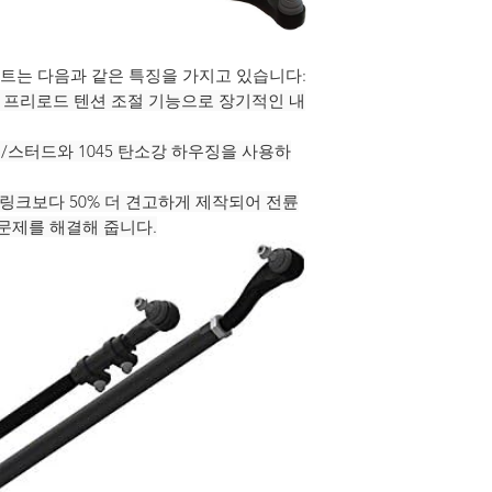
이 키트는 다음과 같은 특징을 가지고 있습니다:
 프리로드 텐션 조절 기능으로 장기적인 내
볼/스터드와 1045 탄소강 하우징을 사용하
링크보다 50% 더 견고하게 제작되어 전륜
렬 문제를 해결해 줍니다.