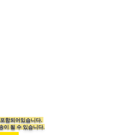
가 포함되어있습니다.
송이 될 수 있습니다.