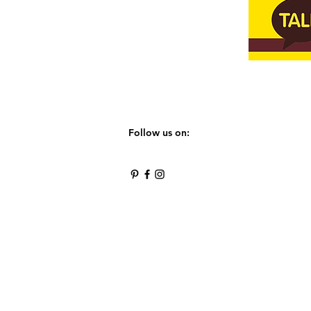
Follow us on: