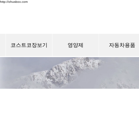
http://ohusbox.com
코스트코장보기
영양제
자동차용품