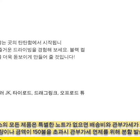
않는 곳의 탄탄함에서 시작됩니
하고 즐거운 드라이빙을 경험해 보세요. 블랙 컬
 더욱 돋보이게 만들어 줄 것입니다!
 JK, 타이로드, 드래그링크, 오프로드 튜
의 ​모든 제품은 특별한 노트가 없으면 배송비와 관부가세
수량이나 금액이 150불을 초과시 관부가세 면제를 위해 분할 발