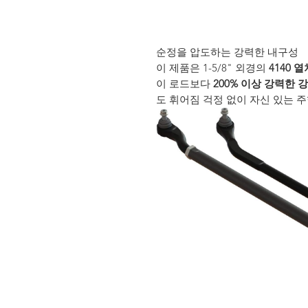
순정을 압도하는 강력한 내구성
이 제품은 1-5/8" 외경의
4140 
이 로드보다
200% 이상 강력한 
도 휘어짐 걱정 없이 자신 있는 