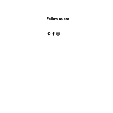
Follow us on: