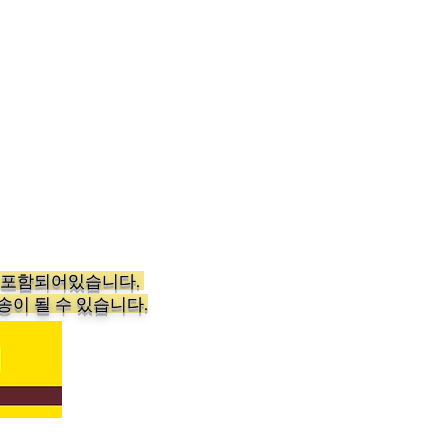
가 포함되어있습니다.
송이 될 수 있습니다.