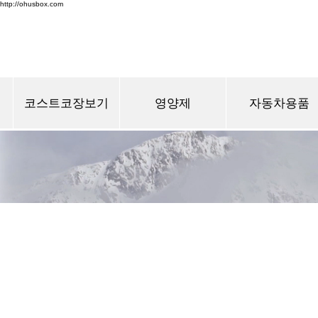
http://ohusbox.com
코스트코장보기
영양제
자동차용품