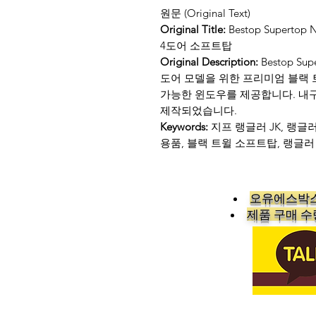
원문 (Original Text)
Original Title:
Bestop Supertop NX
4도어 소프트탑
Original Description:
Bestop Supe
도어 모델을 위한 프리미엄 블랙 트윌
가능한 윈도우를 제공합니다. 내
제작되었습니다.
Keywords:
지프 랭글러 JK, 랭글
용품, 블랙 트윌 소프트탑, 랭글
오유에스박스
​제품 구매 