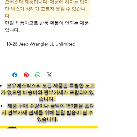
오버스탁 제품입니다. 제품에 하자는 없지
만 박스가 상태가 고르지 못할 수 있습니
다.
단일 제품이므로 반품 환불이 안되는 제품
입니다.
18-26 Jeep Wrangler JL Unlimited
오유에스박스의 ​모든 제품은 특별한 노트
가 없으면 배송비와 관부가세가 포함되어있
습니다.
​제품 구매 수량이나 금액이 150불을 초과
시 관부가세 면제를 위해 분할 발송이 될 수
있습니다.