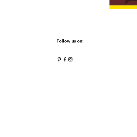
Follow us on: