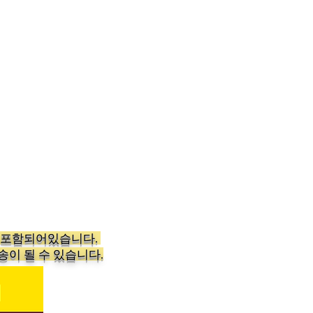
가 포함되어있습니다.
송이 될 수 있습니다.