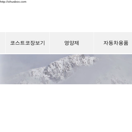
http://ohusbox.com
코스트코장보기
영양제
자동차용품