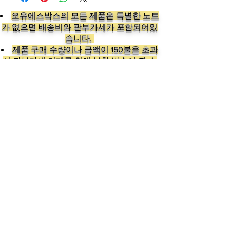
오유에스박스의 ​모든 제품은 특별한 노트
가 없으면 배송비와 관부가세가 포함되어있
습니다.
​제품 구매 수량이나 금액이 150불을 초과
시 관부가세 면제를 위해 분할 발송이 될 수
있습니다.
Follow us on:
Subscribe to our newslette