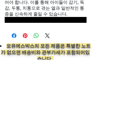
어야 합니다. 이를 통해 아이들이 감기, 독
감, 두통, 치통으로 겪는 열과 일반적인 통
증을 신속하게 줄일 수 있습니다.
오유에스박스의 ​모든 제품은 특별한 노트
가 없으면 배송비와 관부가세가 포함되어있
습니다.
​제품 구매 수량이나 금액이 150불을 초과
시 관부가세 면제를 위해 분할 발송이 될 수
있습니다.
Follow us on: