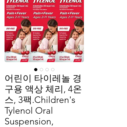
어린이 타이레놀 경
구용 액상 체리, 4온
스, 3팩.Children's
Tylenol Oral
Suspension,