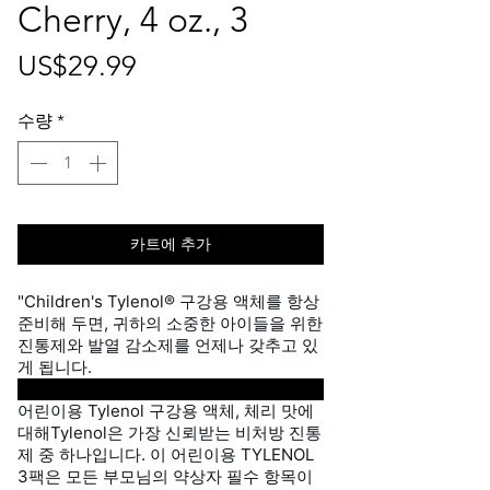
Cherry, 4 oz., 3
가
US$29.99
격
수량
*
카트에 추가
"Children's Tylenol® 구강용 액체를 항상
준비해 두면, 귀하의 소중한 아이들을 위한
진통제와 발열 감소제를 언제나 갖추고 있
게 됩니다.
어린이용 Tylenol 구강용 액체, 체리 맛에
대해
Tylenol은 가장 신뢰받는 비처방 진통
제 중 하나입니다. 이 어린이용 TYLENOL
3팩은 모든 부모님의 약상자 필수 항목이