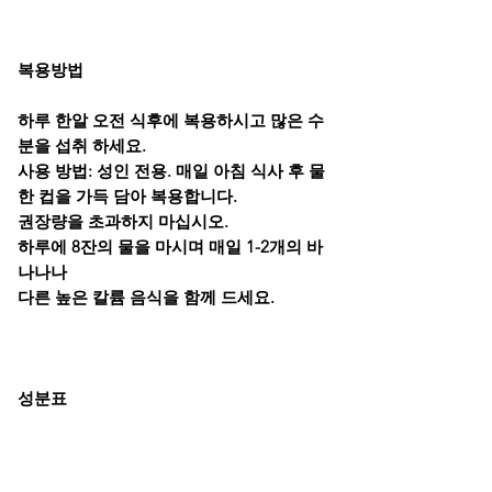
복용방법
하루 한알 오전 식후에 복용하시고 많은 수
분을 섭취 하세요.
사용 방법: 성인 전용. 매일 아침 식사 후 물
한 컵을 가득 담아 복용합니다.
권장량을 초과하지 마십시오.
하루에 8잔의 물을 마시며 매일 1-2개의 바
나나나
다른 높은 칼륨 음식을 함께 드세요.
성분표