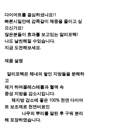
다이어트를
결심하셨나요!!
빠른시일안에 감쪽같이 체중을 줄이고 싶
으신가요!
많은분들이 효과를 보고있는 알리포텍!
나도 날씬해질 수있습니다.
지금 도전해보세요.
제품 설명
알리포텍은 체내의 쌓인 지방들을 분해하
고
제거 하며
콜레스테롤과 혈액 속
중성 지방을 감소시킵니다.
체지방 감소에 좋은 100% 천연 다이어
트 보조제로 천연비료인
나무의 뿌리를 말린 후 구워 분리
해 포장하였습니다.