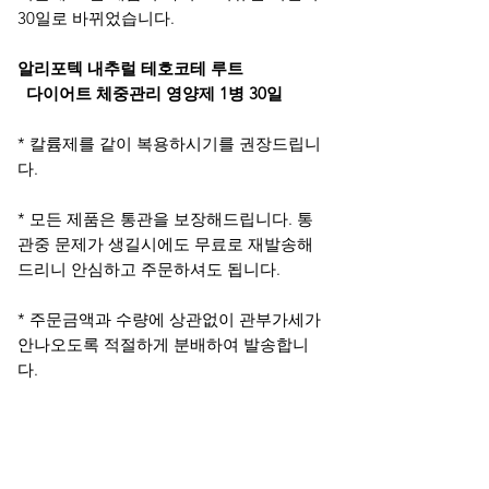
30일로 바뀌었습니다.
알리포텍 내추럴 테호코테 루트
다이어트 체중관리 영양제 1병 30일
* 칼륨제를 같이 복용하시기를 권장드립니
다.
* 모든 제품은 통관을 보장해드립니다. 통
관중 문제가 생길시에도 무료로 재발송해
드리니 안심하고 주문하셔도 됩니다.
* 주문금액과 수량에 상관없이 관부가세가
안나오도록 적절하게 분배하여 발송합니
다.