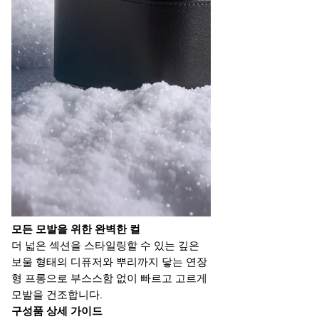
모든 모발을 위한 완벽한 컬
더 넓은 섹션을 스타일링할 수 있는 깊은
보울 형태의 디퓨저와 뿌리까지 닿는 연장
형 프롱으로 부스스함 없이 빠르고 고르게
모발을 건조합니다.
구성품 상세 가이드