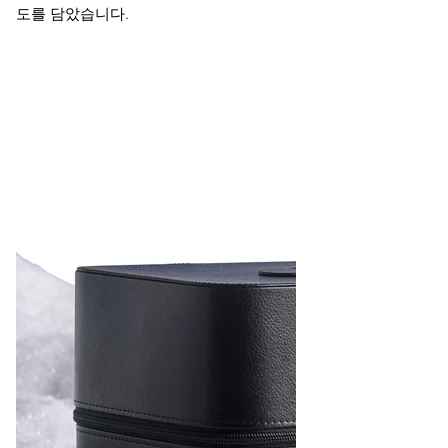
도를 담았습니다.