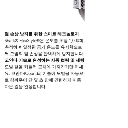
열 손상 방지를 위한 스마트 테크놀로지
Shark® FlexStyle®은 온도를 초당 1,000회
측정하여 일정한 공기 온도를 유지함으로
써 모발의 열 손상을 완벽하게 방지합니다.
코안다 기술로 완성하는 자동 컬링 및 세팅
모발 끝을 커들러 근처에 가져가기만 하세
요. 코안다(Coanda) 기술이 모발을 자동으
로 감싸주어 단 몇 초 만에 간편하게 아름
다운 컬을 완성합니다.