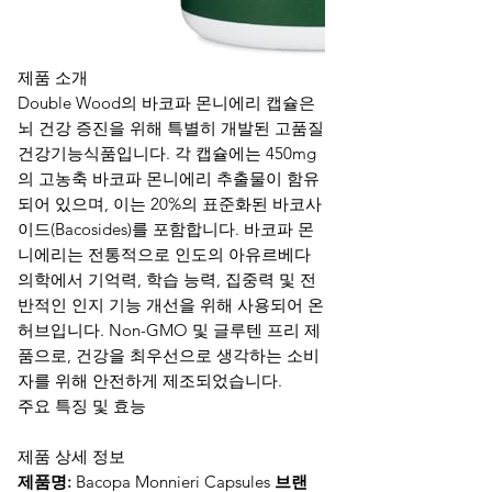
제품 소개
Double Wood의 바코파 몬니에리 캡슐은
뇌 건강 증진을 위해 특별히 개발된 고품질
건강기능식품입니다. 각 캡슐에는 450mg
의 고농축 바코파 몬니에리 추출물이 함유
되어 있으며, 이는 20%의 표준화된 바코사
이드(Bacosides)를 포함합니다. 바코파 몬
니에리는 전통적으로 인도의 아유르베다
의학에서 기억력, 학습 능력, 집중력 및 전
반적인 인지 기능 개선을 위해 사용되어 온
허브입니다. Non-GMO 및 글루텐 프리 제
품으로, 건강을 최우선으로 생각하는 소비
자를 위해 안전하게 제조되었습니다.
주요 특징 및 효능
제품 상세 정보
제품명:
Bacopa Monnieri Capsules
브랜