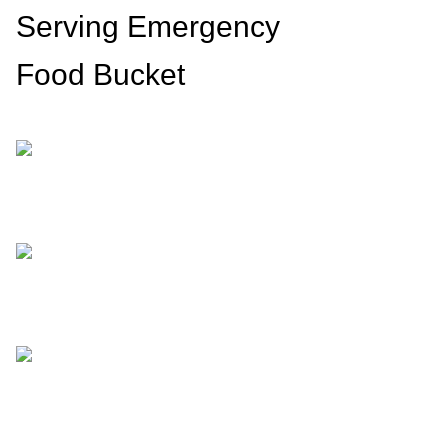
Serving Emergency
Food Bucket