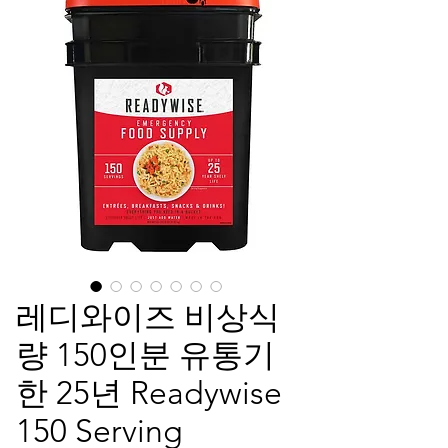
레디와이즈 비상식
량 150인분 유통기
한 25년 Readywise
150 Serving