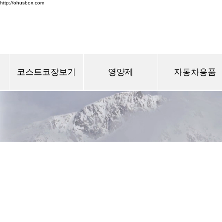
http://ohusbox.com
코스트코장보기
영양제
자동차용품