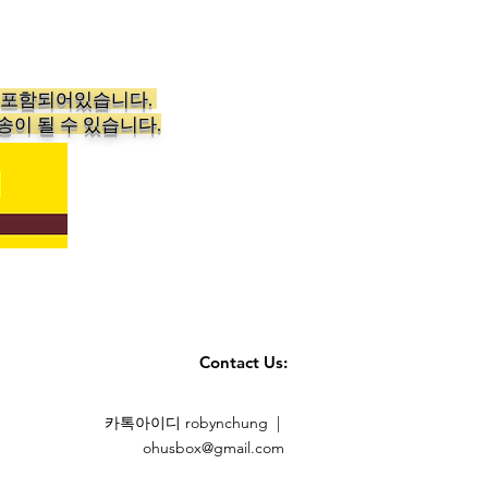
가 포함되어있습니다.
송이 될 수 있습니다.
Contact Us:
카톡아이디 robynchung |
ohusbox@gmail.com