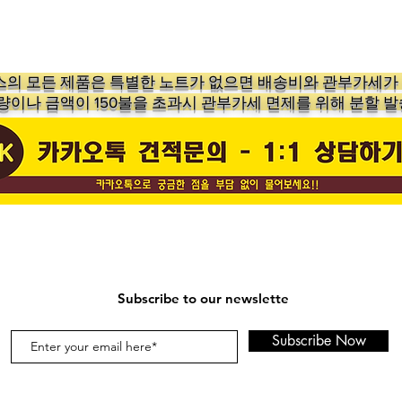
의 ​모든 제품은 특별한 노트가 없으면 배송비와 관부가세
수량이나 금액이 150불을 초과시 관부가세 면제를 위해 분할 발
Subscribe to our newslette
Subscribe Now