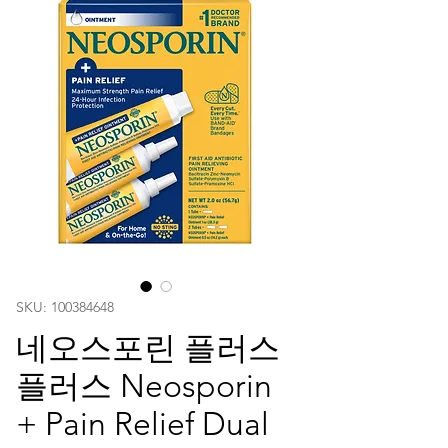
SKU: 100384648
네오스포린 플러스
플러스 Neosporin
+ Pain Relief Dual