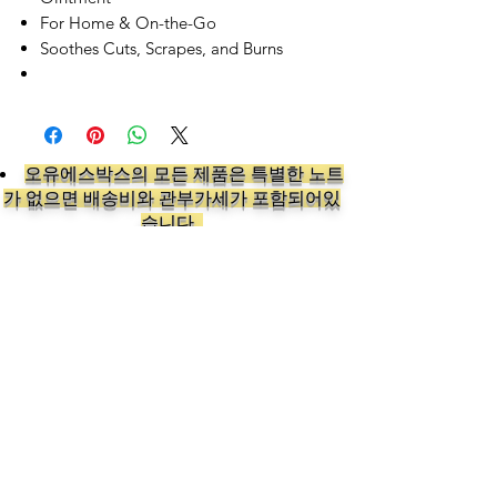
For Home & On-the-Go
Soothes Cuts, Scrapes, and Burns
오유에스박스의 ​모든 제품은 특별한 노트
가 없으면 배송비와 관부가세가 포함되어있
습니다.
​제품 구매 수량이나 금액이 150불을 초과
시 관부가세 면제를 위해 분할 발송이 될 수
있습니다.
Follow us on: