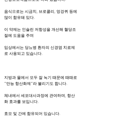
음식으로는 시금치, 브로콜리, 엉겅퀴 등에
많이 함유돼 있다.
이 약제는 인슐린 저항성을 개선해 혈당조
절에 도움을 주며
임상에서는 당뇨병 환자의 신경염 치료제
로 사용되고 있습니다.
지방과 물에서 모두 잘 녹기 때문에 때때로
“만능 항산화제”라 불리기도 합니다.
체내에서 세포대사과정에 관여하며, 항산
화 효과를 보입니다.
효모 및 간에 함유되어 있습니다.