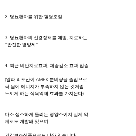
2. 당뇨환자를 위한 혈당조절
3. 당뇨환자의 신경장해를 예방, 치료하는
"안전한 영양제"
4. 최근 비만치료효과, 체중감소 효과 입증
(알파 리포산이 AMPK 분비량을 줄임으로
써 몸에 에너지가 부족하지 않은 것처럼
느끼게 하는 식욕억제 효과를 가져온다)
다소 생소하게 들리는 영양소이지 실제 약
제로도 개발돼 있으며
건강보조식품으로도 나와 있습니다.