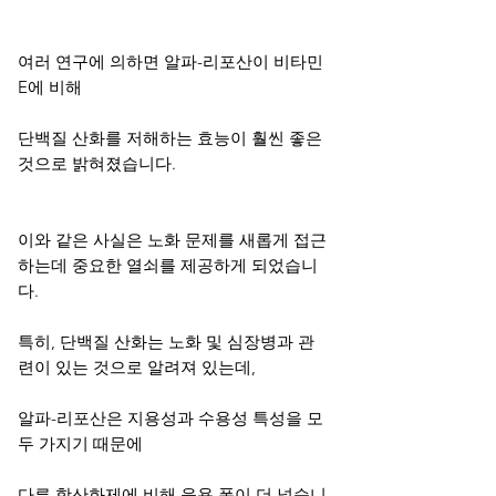
여러 연구에 의하면 알파-리포산이 비타민
E에 비해
단백질 산화를 저해하는 효능이 훨씬 좋은
것으로 밝혀졌습니다.
이와 같은 사실은 노화 문제를 새롭게 접근
하는데 중요한 열쇠를 제공하게 되었습니
다.
특히, 단백질 산화는 노화 및 심장병과 관
련이 있는 것으로 알려져 있는데,
알파-리포산은 지용성과 수용성 특성을 모
두 가지기 때문에
다른 항산화제에 비해 응용 폭이 더 넓습니